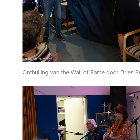
Onthulling van the Wall of Fame door Dries Pr