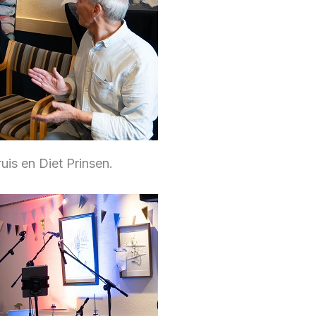
uis en Diet Prinsen.