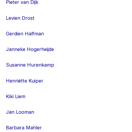
Pieter van Dijk
Levien Drost
Gerdien Halfman
Janneke Hogerheijde
Susanne Hurenkamp
Henriëtte Kuiper
Kiki Liem
Jan Looman
Barbara Mahler