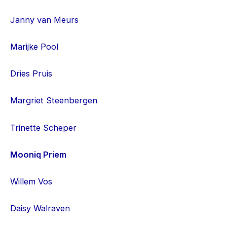
Janny van Meurs
Marijke Pool
Dries Pruis
Margriet Steenbergen
Trinette Scheper
Mooniq Priem
Willem Vos
Daisy Walraven