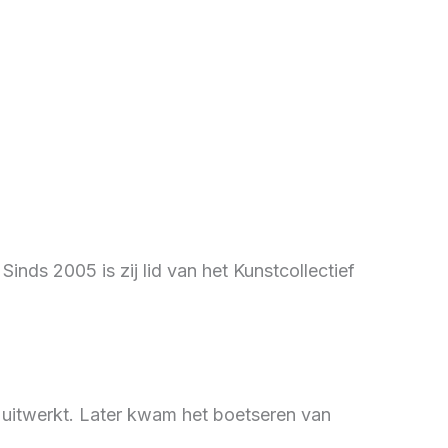
nds 2005 is zij lid van het Kunstcollectief
er uitwerkt. Later kwam het boetseren van