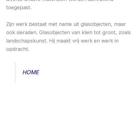
toegepast.
Zijn werk bestaat met name uit glasobjecten, maar
ook sieraden. Glasobjecten van klein tot groot, zoals
landschapskunst. Hij maakt vrij werk en werk in
opdracht.
HOME