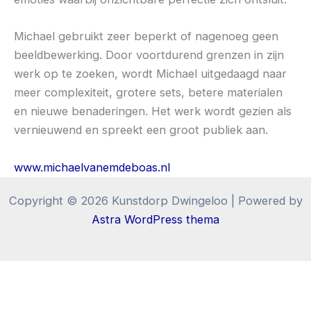
Michael gebruikt zeer beperkt of nagenoeg geen
beeldbewerking. Door voortdurend grenzen in zijn
werk op te zoeken, wordt Michael uitgedaagd naar
meer complexiteit, grotere sets, betere materialen
en nieuwe benaderingen. Het werk wordt gezien als
vernieuwend en spreekt een groot publiek aan.
www.michaelvanemdeboas.nl
Copyright © 2026 Kunstdorp Dwingeloo | Powered by
Astra WordPress thema