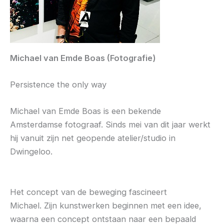
Michael van Emde Boas (Fotografie)
Persistence the only way
Michael van Emde Boas is een bekende
Amsterdamse fotograaf. Sinds mei van dit jaar werkt
hij vanuit zijn net geopende atelier/studio in
Dwingeloo.
Het concept van de beweging fascineert
Michael. Zijn kunstwerken beginnen met een idee,
waarna een concept ontstaan naar een bepaald